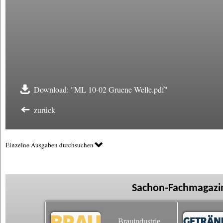
Download: "ML 10-02 Gruene Welle.pdf"
zurück
Einzelne Ausgaben durchsuchen
Sachon-Fachmagazin
Brauindustrie