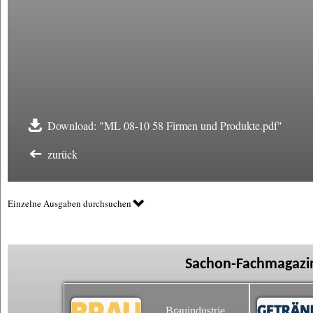
Download: "ML 08-10 58 Firmen und Produkte.pdf"
zurück
Einzelne Ausgaben durchsuchen
Sachon-Fachmagazin
Brauindustrie