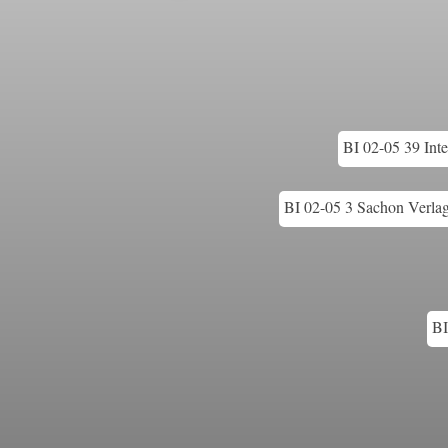
BI 02-05 39 Inte
BI 02-05 3 Sachon Verlag
BI