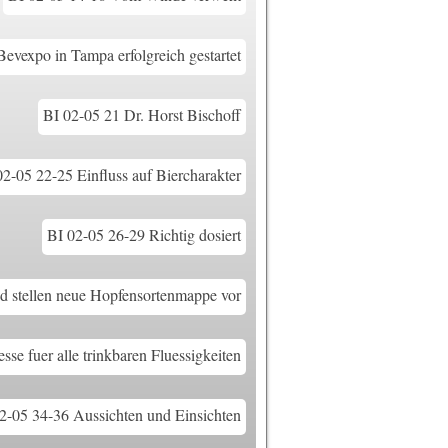
evexpo in Tampa erfolgreich gestartet
BI 02-05 21 Dr. Horst Bischoff
02-05 22-25 Einfluss auf Biercharakter
BI 02-05 26-29 Richtig dosiert
 stellen neue Hopfensortenmappe vor
se fuer alle trinkbaren Fluessigkeiten
2-05 34-36 Aussichten und Einsichten