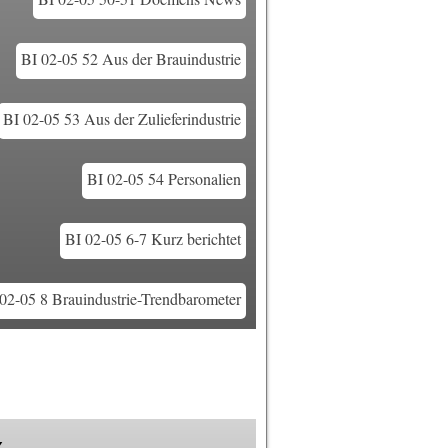
BI 02-05 52 Aus der Brauindustrie
BI 02-05 53 Aus der Zulieferindustrie
BI 02-05 54 Personalien
BI 02-05 6-7 Kurz berichtet
02-05 8 Brauindustrie-Trendbarometer
k