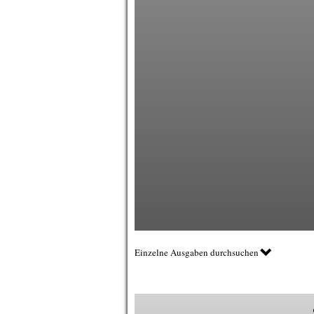
Einzelne Ausgaben durchsuchen