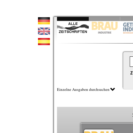
Z
Einzelne Ausgaben durchsuchen