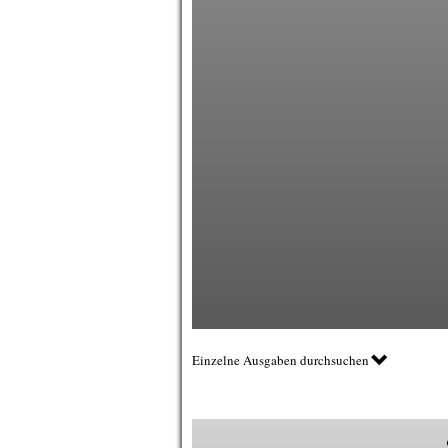
Einzelne Ausgaben durchsuchen