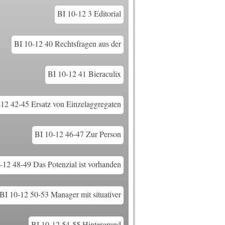
BI 10-12 3 Editorial
BI 10-12 40 Rechtsfragen aus der
BI 10-12 41 Bieraculix
-12 42-45 Ersatz von Einzelaggregaten
BI 10-12 46-47 Zur Person
-12 48-49 Das Potenzial ist vorhanden
BI 10-12 50-53 Manager mit situativer
BI 10-12 54-55 Hintergrund