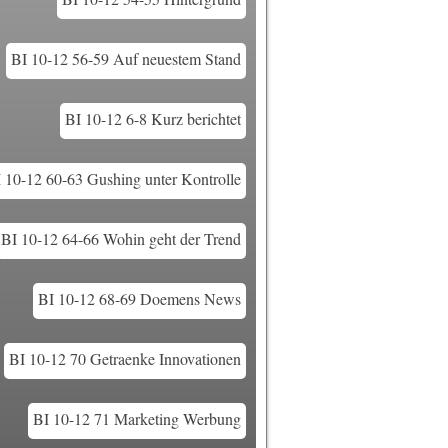
BI 10-12 56-59 Auf neuestem Stand
BI 10-12 6-8 Kurz berichtet
 10-12 60-63 Gushing unter Kontrolle
BI 10-12 64-66 Wohin geht der Trend
BI 10-12 68-69 Doemens News
BI 10-12 70 Getraenke Innovationen
BI 10-12 71 Marketing Werbung