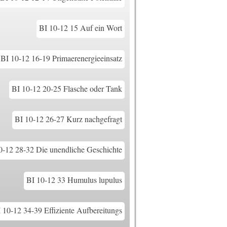
BI 10-12 15 Auf ein Wort
BI 10-12 16-19 Primaerenergieeinsatz
BI 10-12 20-25 Flasche oder Tank
BI 10-12 26-27 Kurz nachgefragt
0-12 28-32 Die unendliche Geschichte
BI 10-12 33 Humulus lupulus
 10-12 34-39 Effiziente Aufbereitungs