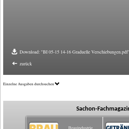
Download: "BI 05-15 14-16 Graduelle Verschiebungen.pdf
zurück
Einzelne Ausgaben durchsuchen
Sachon-Fachmagazin
Brauindustrie