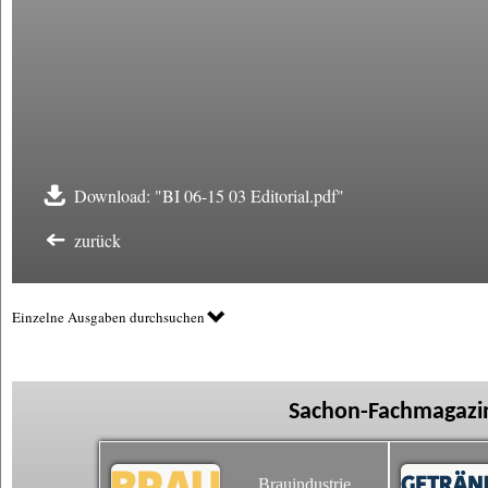
Download: "BI 06-15 03 Editorial.pdf"
zurück
Einzelne Ausgaben durchsuchen
Sachon-Fachmagazin
Brauindustrie