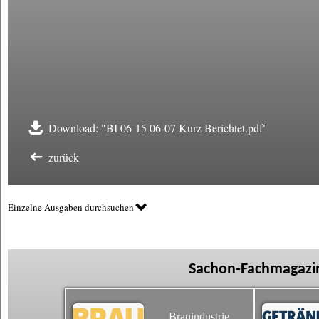
Download: "BI 06-15 06-07 Kurz Berichtet.pdf"
zurück
Einzelne Ausgaben durchsuchen
Sachon-Fachmagazin
Brauindustrie