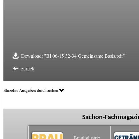
Download: "BI 06-15 32-34 Gemeinsame Basis.pdf"
zurück
Einzelne Ausgaben durchsuchen
Sachon-Fachmagazin
Brauindustrie