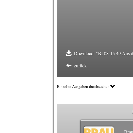
Download: "BI 08-15 49 Aus der
zurück
Einzelne Ausgaben durchsuchen
Brau