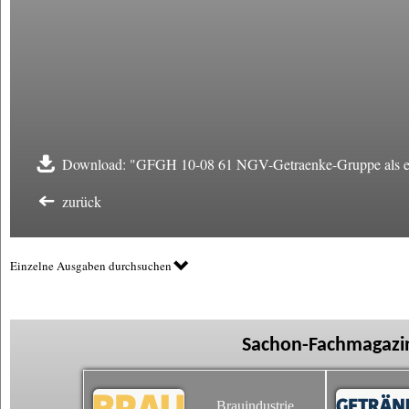
Download: "GFGH 10-08 61 NGV-Getraenke-Gruppe als exkl
zurück
Einzelne Ausgaben durchsuchen
Sachon-Fachmagazin
Brauindustrie