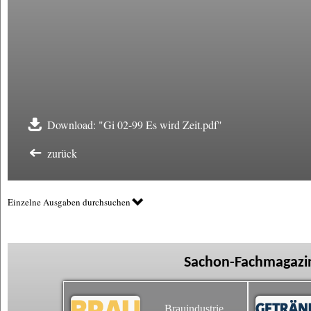
Download: "Gi 02-99 Es wird Zeit.pdf"
zurück
Einzelne Ausgaben durchsuchen
Sachon-Fachmagazin
Brauindustrie