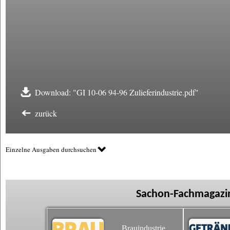
Download: "GI 10-06 94-96 Zulieferindustrie.pdf"
zurück
Einzelne Ausgaben durchsuchen
Sachon-Fachmagazin
Brauindustrie