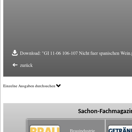
Download: "GI 11-06 106-107 Nicht fuer spanischen Wein.
zurück
Einzelne Ausgaben durchsuchen
Sachon-Fachmagazin
Brauindustrie