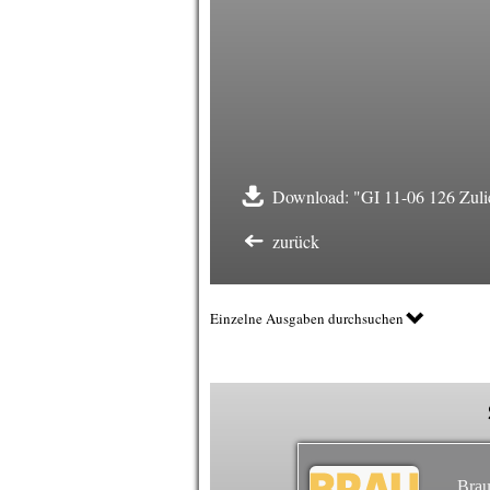
Download: "GI 11-06 126 Zulie
zurück
Einzelne Ausgaben durchsuchen
Brau