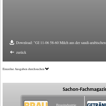
Download: "GI 11-06 58-60 Milch aus der saudi-arabischen
zurück
Einzelne Ausgaben durchsuchen
Sachon-Fachmagazin
Brauindustrie