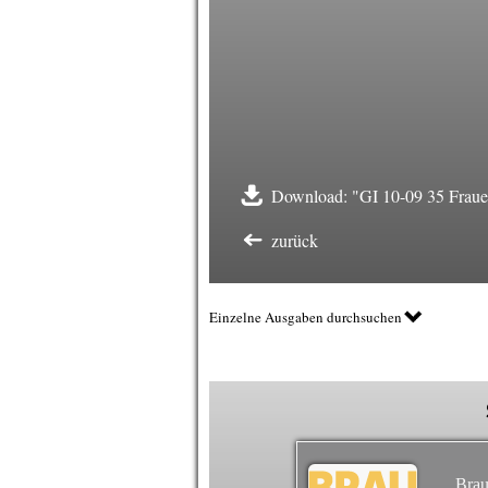
Download: "GI 10-09 35 Fraue
zurück
Einzelne Ausgaben durchsuchen
Brau