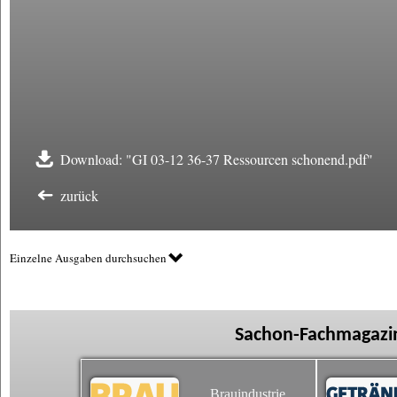
Download: "GI 03-12 36-37 Ressourcen schonend.pdf"
zurück
Einzelne Ausgaben durchsuchen
Sachon-Fachmagazin
Brauindustrie