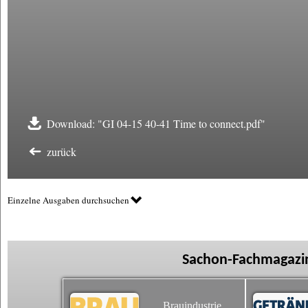
Download: "GI 04-15 40-41 Time to connect.pdf"
zurück
Einzelne Ausgaben durchsuchen
Sachon-Fachmagazin
Brauindustrie