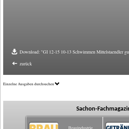
Download: "GI 12-15 10-13 Schwimmen Mittelstaendler gut
zurück
Einzelne Ausgaben durchsuchen
Sachon-Fachmagazin
Brauindustrie