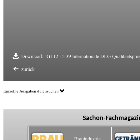
Download: "GI 12-15 39 Internationale DLG Qualitaetspru
zurück
Einzelne Ausgaben durchsuchen
Sachon-Fachmagazin
Brauindustrie