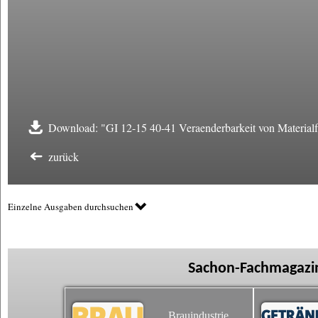
Download: "GI 12-15 40-41 Veraenderbarkeit von Materialf
zurück
Einzelne Ausgaben durchsuchen
Sachon-Fachmagazin
Brauindustrie