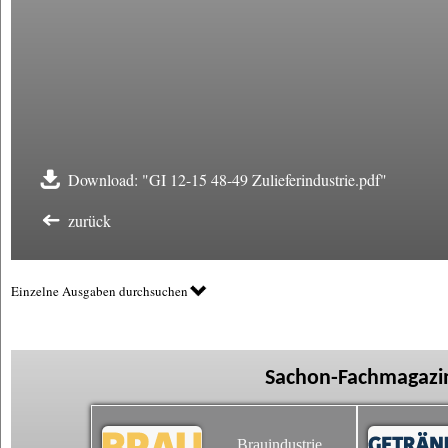
Download: "GI 12-15 48-49 Zulieferindustrie.pdf"
zurück
Einzelne Ausgaben durchsuchen
Sachon-Fachmagazin
Brauindustrie