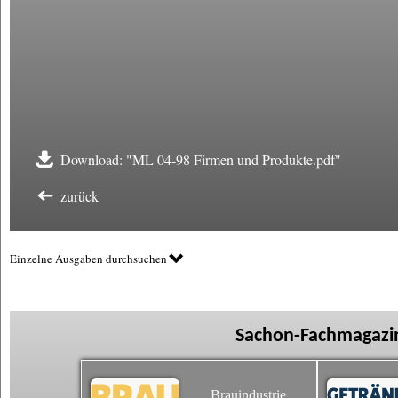
Download: "ML 04-98 Firmen und Produkte.pdf"
zurück
Einzelne Ausgaben durchsuchen
Sachon-Fachmagazin
Brauindustrie