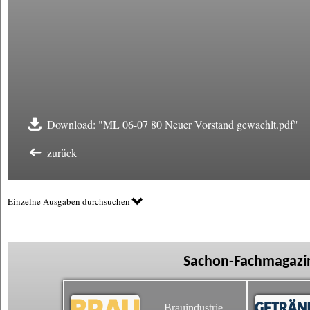
Download: "ML 06-07 80 Neuer Vorstand gewaehlt.pdf"
zurück
Einzelne Ausgaben durchsuchen
Sachon-Fachmagazin
Brauindustrie