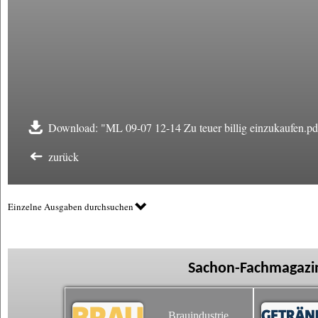
Download: "ML 09-07 12-14 Zu teuer billig einzukaufen.pd
zurück
Einzelne Ausgaben durchsuchen
Sachon-Fachmagazin
Brauindustrie