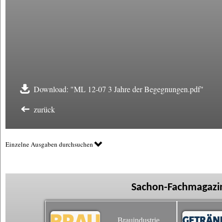
Download: "ML 12-07 3 Jahre der Begegnungen.pdf"
zurück
Einzelne Ausgaben durchsuchen
Sachon-Fachmagazin
Brauindustrie