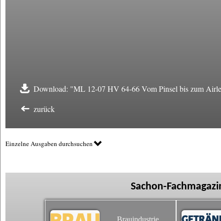
Download: "ML 12-07 HV 64-66 Vom Pinsel bis zum Airles
zurück
Einzelne Ausgaben durchsuchen
Sachon-Fachmagazin
Brauindustrie