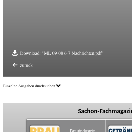
Download: "ML 09-08 6-7 Nachrichten.pdf"
zurück
Einzelne Ausgaben durchsuchen
Sachon-Fachmagazin
Brauindustrie