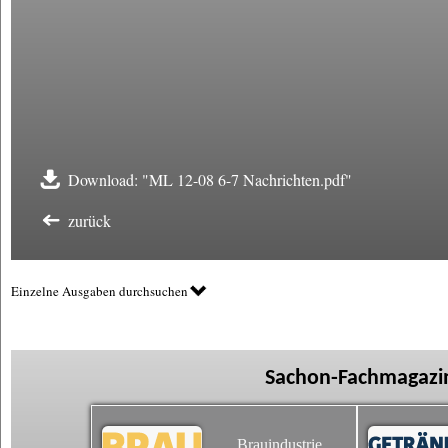
Download: "ML 12-08 6-7 Nachrichten.pdf"
zurück
Einzelne Ausgaben durchsuchen
Sachon-Fachmagazin
Brauindustrie