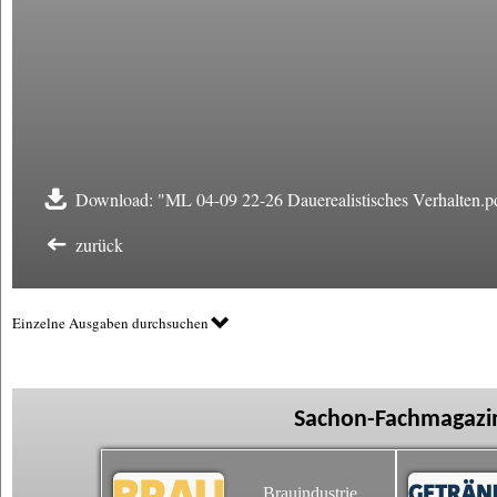
Download: "ML 04-09 22-26 Dauerealistisches Verhalten.p
zurück
Einzelne Ausgaben durchsuchen
Sachon-Fachmagazin
Brauindustrie