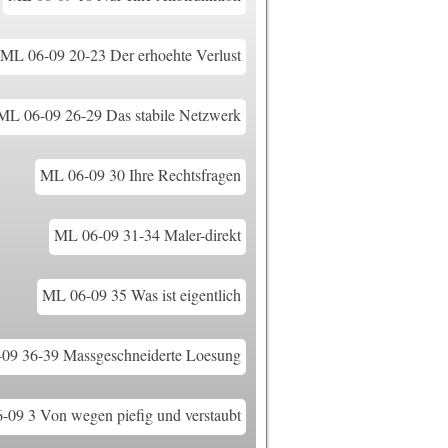
ML 06-09 20-23 Der erhoehte Verlust
ML 06-09 26-29 Das stabile Netzwerk
ML 06-09 30 Ihre Rechtsfragen
ML 06-09 31-34 Maler-direkt
ML 06-09 35 Was ist eigentlich
09 36-39 Massgeschneiderte Loesung
-09 3 Von wegen piefig und verstaubt