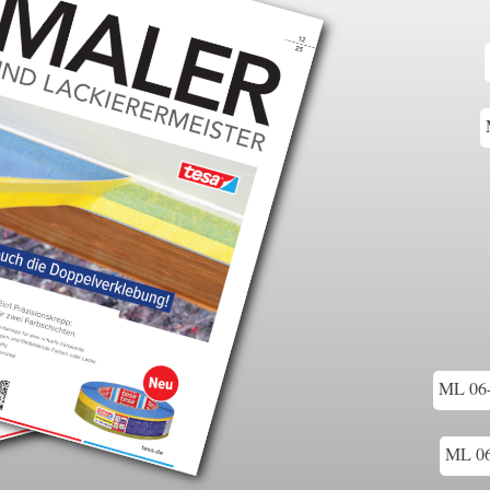
ML 06-
ML 06