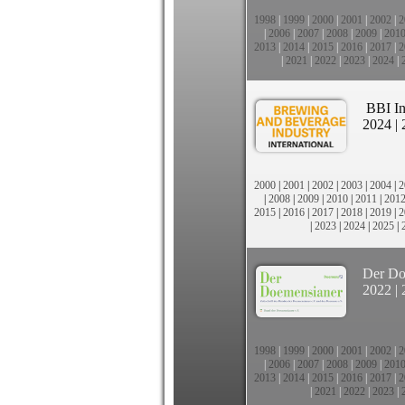
1998
|
1999
|
2000
|
2001
|
2002
|
2
|
2006
|
2007
|
2008
|
2009
|
201
2013
|
2014
|
2015
|
2016
|
2017
|
2
|
2021
|
2022
|
2023
|
2024
|
BBI In
2024
|
2000
|
2001
|
2002
|
2003
|
2004
|
2
|
2008
|
2009
|
2010
|
2011
|
201
2015
|
2016
|
2017
|
2018
|
2019
|
2
|
2023
|
2024
|
2025
|
Der Do
2022
|
1998
|
1999
|
2000
|
2001
|
2002
|
2
|
2006
|
2007
|
2008
|
2009
|
201
2013
|
2014
|
2015
|
2016
|
2017
|
2
|
2021
|
2022
|
2023
|