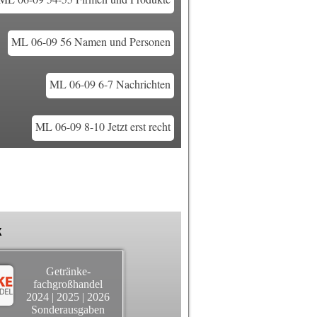
ML 06-09 56 Namen und Personen
ML 06-09 6-7 Nachrichten
ML 06-09 8-10 Jetzt erst recht
k
Getränke-
fachgroßhandel
2024
|
2025
|
2026
Sonderausgaben