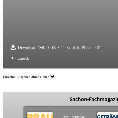
Download: "ML 04-09 8-11 Kritik ist Pflicht.pdf"
zurück
Einzelne Ausgaben durchsuchen
Sachon-Fachmagazin
Brauindustrie