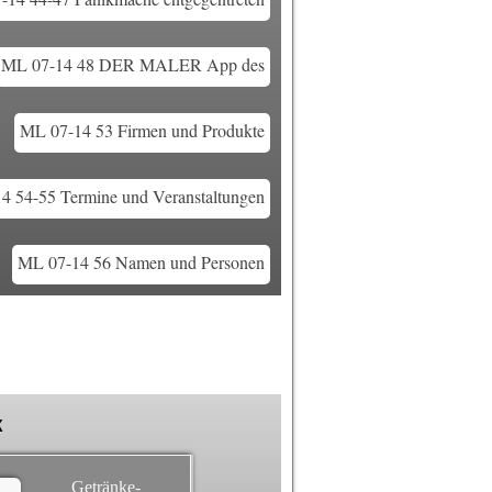
ML 07-14 48 DER MALER App des
ML 07-14 53 Firmen und Produkte
4 54-55 Termine und Veranstaltungen
ML 07-14 56 Namen und Personen
k
Getränke-