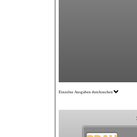
Einzelne Ausgaben durchsuchen