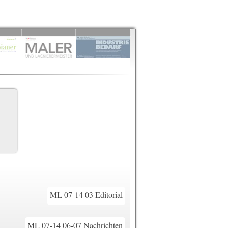
ML 07-14 03 Editorial
ML 07-14 06-07 Nachrichten