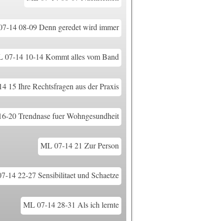
7-14 08-09 Denn geredet wird immer
 07-14 10-14 Kommt alles vom Band
4 15 Ihre Rechtsfragen aus der Praxis
6-20 Trendnase fuer Wohngesundheit
ML 07-14 21 Zur Person
7-14 22-27 Sensibilitaet und Schaetze
ML 07-14 28-31 Als ich lernte