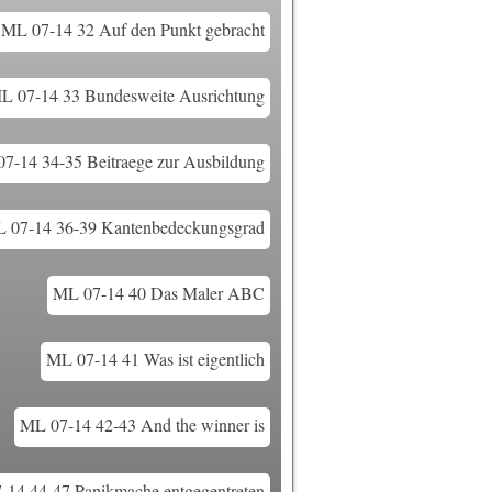
ML 07-14 32 Auf den Punkt gebracht
L 07-14 33 Bundesweite Ausrichtung
7-14 34-35 Beitraege zur Ausbildung
 07-14 36-39 Kantenbedeckungsgrad
ML 07-14 40 Das Maler ABC
ML 07-14 41 Was ist eigentlich
ML 07-14 42-43 And the winner is
-14 44-47 Panikmache entgegentreten