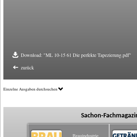
Download: "ML 10-15 61 Die perfekte Tapezierung.pdf"
zurück
Einzelne Ausgaben durchsuchen
Sachon-Fachmagazin
Brauindustrie