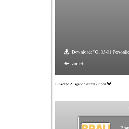
Download: "Gi 03-01 Personlie
zurück
Einzelne Ausgaben durchsuchen
Brau