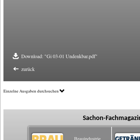
Download: "Gi 03-01 Undenkbar.pdf"
zurück
Einzelne Ausgaben durchsuchen
Sachon-Fachmagazin
Brauindustrie