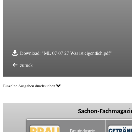
Download: "ML 07-07 27 Was ist eigentlich.pdf"
zurück
Einzelne Ausgaben durchsuchen
Sachon-Fachmagazin
Brauindustrie