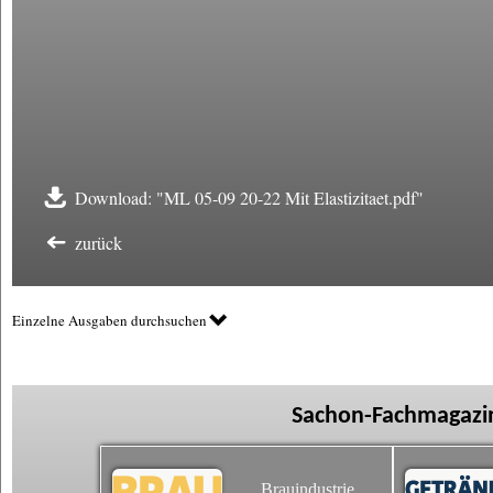
Download: "ML 05-09 20-22 Mit Elastizitaet.pdf"
zurück
Einzelne Ausgaben durchsuchen
Sachon-Fachmagazin
Brauindustrie