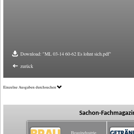
Download: "ML 03-14 60-62 Es lohnt sich.pdf"
zurück
Einzelne Ausgaben durchsuchen
Sachon-Fachmagazin
Brauindustrie