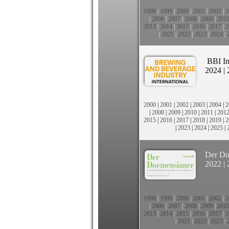
1998
|
1999
|
2000
|
2001
|
2002
|
2
|
2006
|
2007
|
2008
|
2009
|
201
2013
|
2014
|
2015
|
2016
|
2017
|
2
|
2021
|
2022
|
2023
|
2024
|
BBI In
2024
|
2000
|
2001
|
2002
|
2003
|
2004
|
2
|
2008
|
2009
|
2010
|
2011
|
201
2015
|
2016
|
2017
|
2018
|
2019
|
2
|
2023
|
2024
|
2025
|
Der Do
2022
|
1998
|
1999
|
2000
|
2001
|
2002
|
2
|
2006
|
2007
|
2008
|
2009
|
201
2013
|
2014
|
2015
|
2016
|
2017
|
2
|
2021
|
2022
|
2023
|