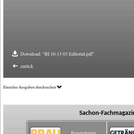
Download: "BI 10-13 03 Editorial.pdf"
zurück
Einzelne Ausgaben durchsuchen
Sachon-Fachmagazin
Brauindustrie