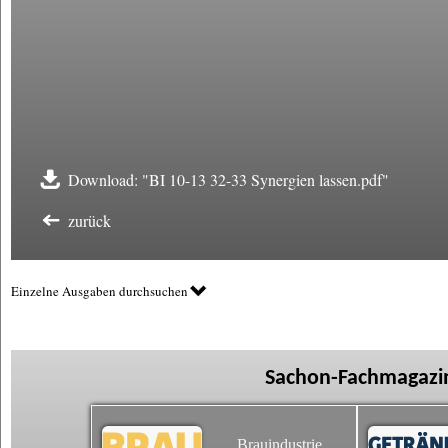
Download: "BI 10-13 32-33 Synergien lassen.pdf"
zurück
Einzelne Ausgaben durchsuchen
Sachon-Fachmagazin
Brauindustrie